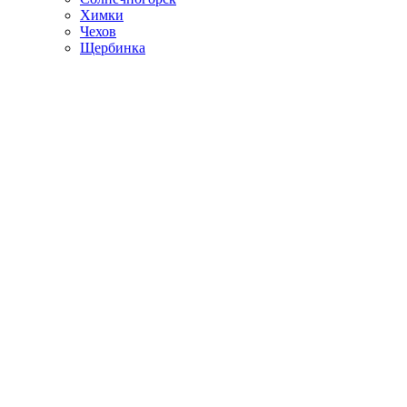
Химки
Чехов
Щербинка