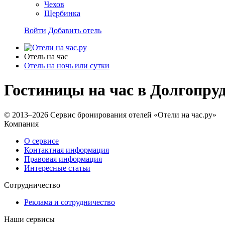
Чехов
Щербинка
Войти
Добавить отель
Отель на час
Отель на ночь или сутки
Гостиницы на час в Долгопру
© 2013–2026 Сервис бронирования отелей «Отели на час.ру»
Компания
О сервисе
Контактная информация
Правовая информация
Интересные статьи
Сотрудничество
Реклама и сотрудничество
Наши сервисы