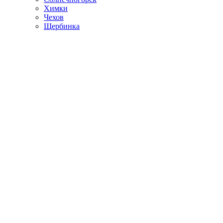
Химки
Чехов
Щербинка