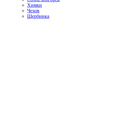
Химки
Чехов
Щербинка