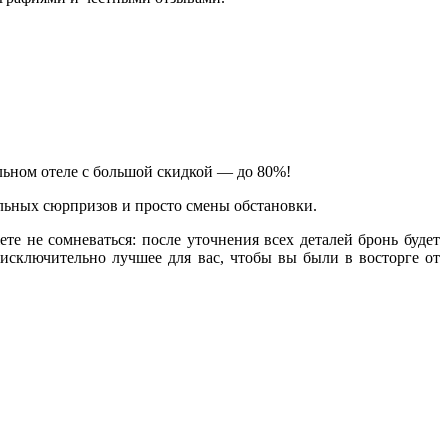
ельном отеле с большой скидкой — до 80%!
льных сюрпризов и просто смены обстановки.
е не сомневаться: после уточнения всех деталей бронь будет
исключительно лучшее для вас, чтобы вы были в восторге от