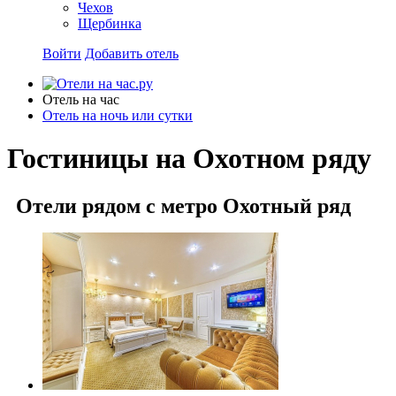
Чехов
Щербинка
Войти
Добавить отель
Отель на час
Отель на ночь или сутки
Гостиницы на Охотном ряду
Отели рядом с метро Охотный ряд