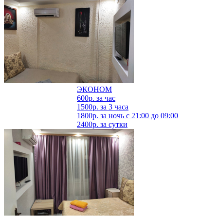
ЭКОНОМ
600р.
за час
1500р.
за 3 часа
1800р.
за ночь с 21:00 до 09:00
2400р.
за сутки