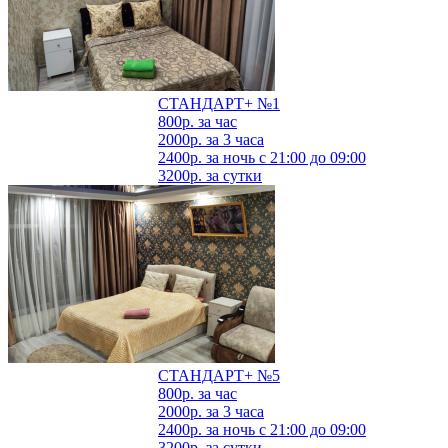
СТАНДАРТ+ №1
800р.
за час
2000р.
за 3 часа
2400р.
за ночь с 21:00 до 09:00
3200р.
за сутки
СТАНДАРТ+ №5
800р.
за час
2000р.
за 3 часа
2400р.
за ночь с 21:00 до 09:00
3200р.
за сутки