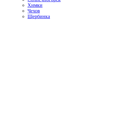
Химки
Чехов
Щербинка