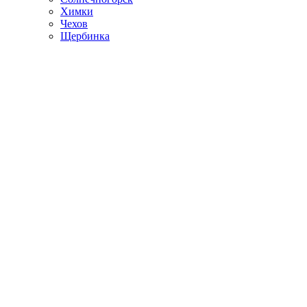
Химки
Чехов
Щербинка