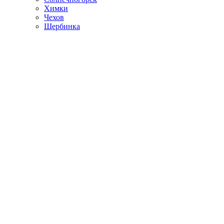
Химки
Чехов
Щербинка