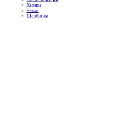
Химки
Чехов
Щербинка