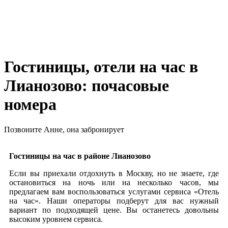
Гостиницы, отели на час в
Лианозово: почасовые
номера
Позвоните Анне, она забронирует
+7 978 267‒48‒77
Гостиницы на час в районе Лианозово
Если вы приехали отдохнуть в Москву, но не знаете, где
остановиться на ночь или на несколько часов, мы
предлагаем вам воспользоваться услугами сервиса «Отель
на час». Наши операторы подберут для вас нужный
вариант по подходящей цене. Вы останетесь довольны
высоким уровнем сервиса.