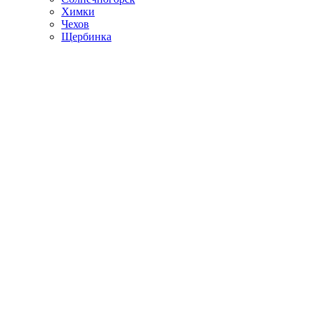
Химки
Чехов
Щербинка