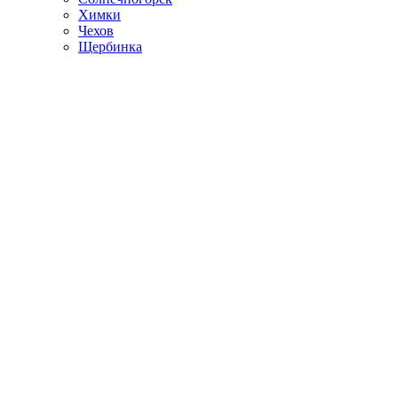
Химки
Чехов
Щербинка