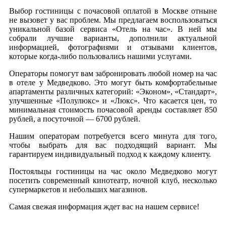
Выбор гостиницы с почасовой оплатой в Москве отныне
не вызовет у вас проблем. Мы предлагаем воспользоваться
уникальной базой сервиса «Отель на час». В ней мы
собрали лучшие варианты, дополнили актуальной
информацией, фотографиями и отзывами клиентов,
которые когда-либо пользовались нашими услугами.
Операторы помогут вам забронировать любой номер на час
в отеле у Медведково. Это могут быть комфортабельные
апартаменты различных категорий: «Эконом», «Стандарт»,
улучшенные «Полулюкс» и «Люкс». Что касается цен, то
минимальная стоимость почасовой аренды составляет 850
рублей, а посуточной — 6700 рублей.
Нашим операторам потребуется всего минута для того,
чтобы выбрать для вас подходящий вариант. Мы
гарантируем индивидуальный подход к каждому клиенту.
Постояльцы гостиницы на час около Медведково могут
посетить современный кинотеатр, ночной клуб, несколько
супермаркетов и небольших магазинов.
Самая свежая информация ждет вас на нашем сервисе!