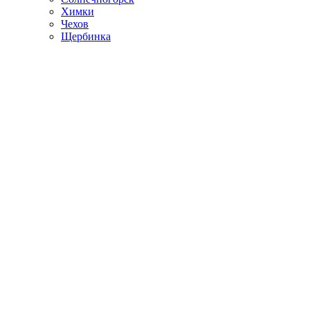
Химки
Чехов
Щербинка