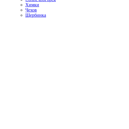
Химки
Чехов
Щербинка