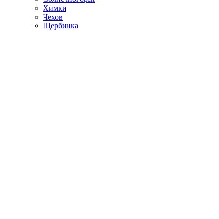
Химки
Чехов
Щербинка