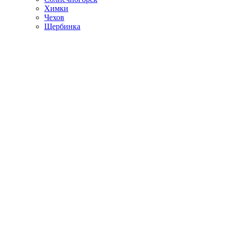
Химки
Чехов
Щербинка