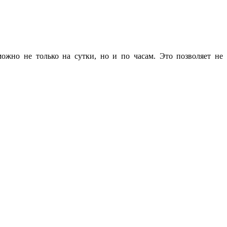
ожно не только на сутки, но и по часам. Это позволяет не