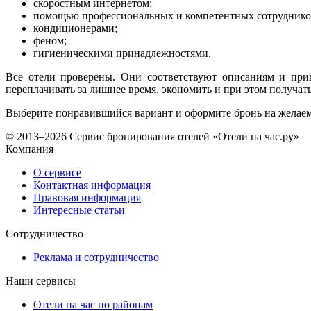
скоростным интернетом;
помощью профессиональных и компетентных сотруднико
кондиционерами;
феном;
гигиеническими принадлежностями.
Все отели проверены. Они соответствуют описаниям и прик
переплачивать за лишнее время, экономить и при этом получать
Выберите понравившийся вариант и оформите бронь на желаемы
© 2013–2026 Сервис бронирования отелей «Отели на час.ру»
Компания
О сервисе
Контактная информация
Правовая информация
Интересные статьи
Сотрудничество
Реклама и сотрудничество
Наши сервисы
Отели на час по районам