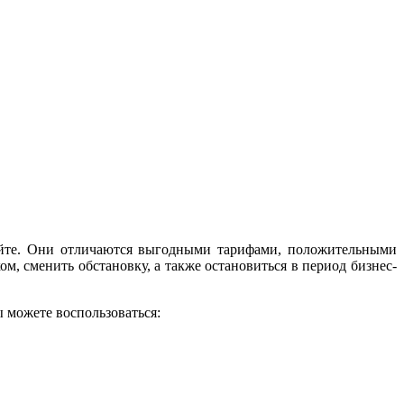
сайте. Они отличаются выгодными тарифами, положительными
, сменить обстановку, а также остановиться в период бизнес-
 можете воспользоваться: