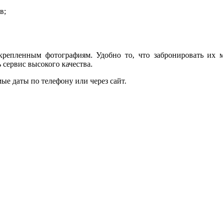
в;
репленным фотографиям. Удобно то, что забронировать их м
 сервис высокого качества.
е даты по телефону или через сайт.