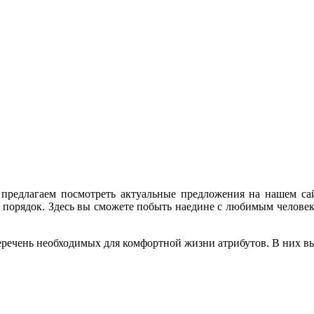
е, предлагаем посмотреть актуальные предложения на нашем 
 порядок. Здесь вы сможете побыть наедине с любимым человеком
ечень необходимых для комфортной жизни атрибутов. В них вы