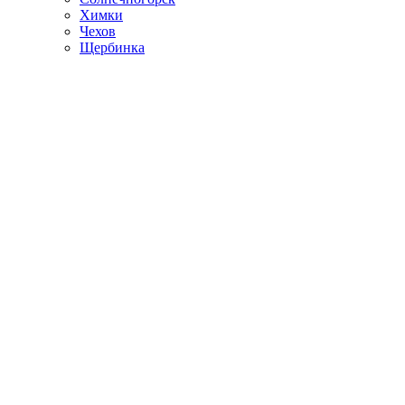
Химки
Чехов
Щербинка