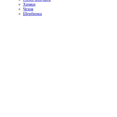
Химки
Чехов
Щербинка