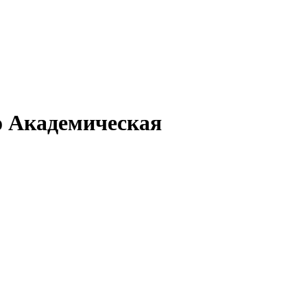
о Академическая