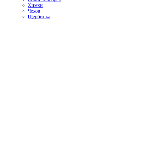
Химки
Чехов
Щербинка