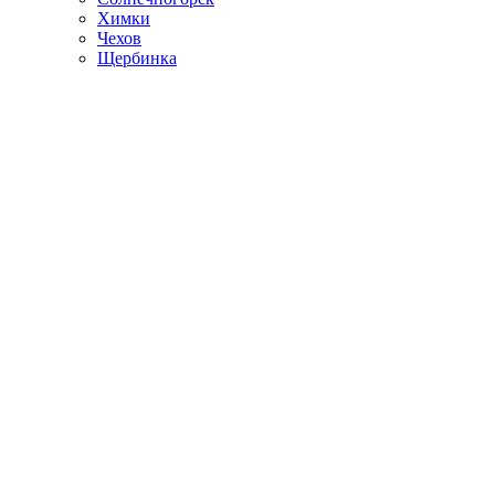
Химки
Чехов
Щербинка