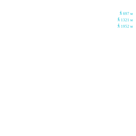
697 м
1321 м
1952 м