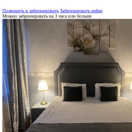
Позвонить и забронировать
Забронировать online
Можно забронировать на 3 часа или больше