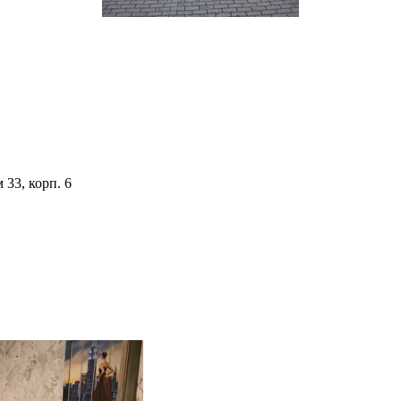
 33, корп. 6