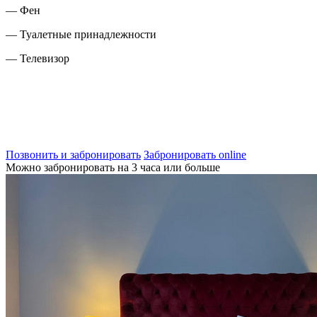
— Фен
— Туалетные принадлежности
— Телевизор
Позвонить и забронировать
Забронировать online
Можно забронировать на 3 часа или больше