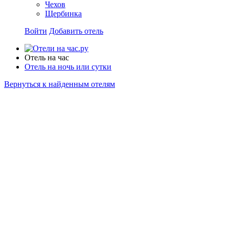
Чехов
Щербинка
Войти
Добавить отель
Отель на час
Отель на ночь или сутки
Вернуться к найденным отелям