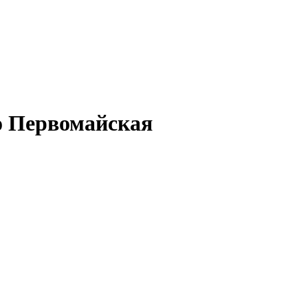
о Первомайская