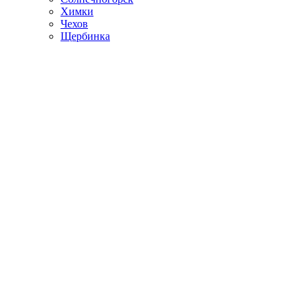
Химки
Чехов
Щербинка